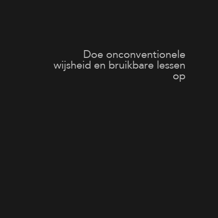
Doe onconventionele
wijsheid en bruikbare lessen
op