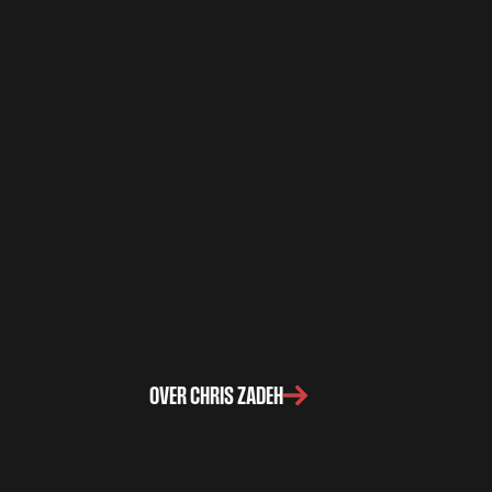
OVER CHRIS ZADEH