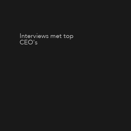
Interviews met top
CEO's