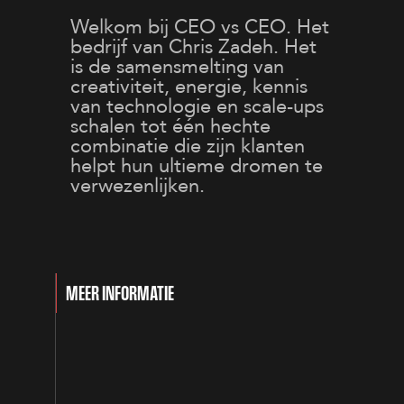
Welkom bij CEO vs CEO. Het
bedrijf van Chris Zadeh. Het
is de samensmelting van
creativiteit, energie, kennis
van technologie en scale-ups
schalen tot één hechte
combinatie die zijn klanten
helpt hun ultieme dromen te
verwezenlijken.
MEER INFORMATIE